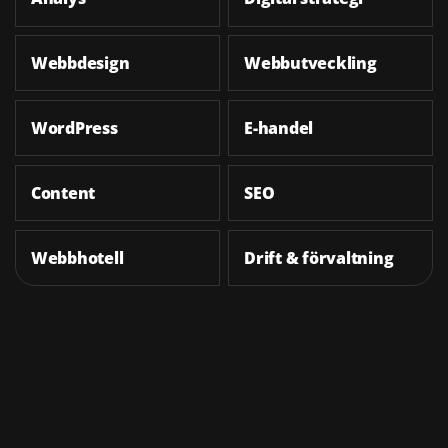
Webbdesign
Webbutveckling
WordPress
E-handel
Content
SEO
Webbhotell
Drift & förvaltning