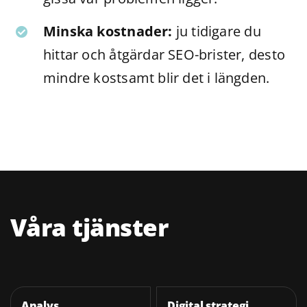
Minska kostnader:
ju tidigare du
hittar och åtgärdar SEO-brister, desto
mindre kostsamt blir det i längden.
Våra tjänster
Analys
Digital strategi