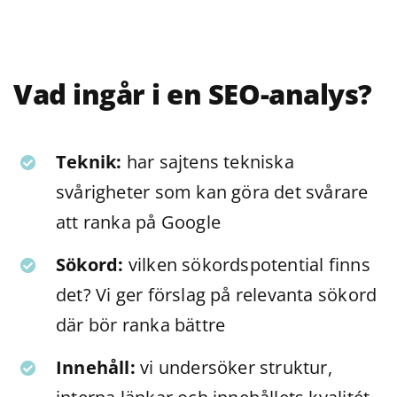
Vad ingår i en SEO-analys?
Teknik:
har sajtens tekniska
svårigheter som kan göra det svårare
att ranka på Google
Sökord:
vilken sökordspotential finns
det? Vi ger förslag på relevanta sökord
där bör ranka bättre
Innehåll:
vi undersöker struktur,