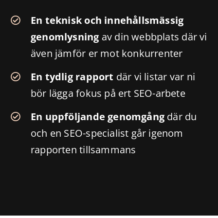
En teknisk och innehållsmässig
genomlysning
av din webbplats där vi
även jämför er mot konkurrenter
En tydlig rapport
där vi listar var ni
bör lägga fokus på ert SEO-arbete
En uppföljande genomgång
där du
och en SEO-specialist går igenom
rapporten tillsammans